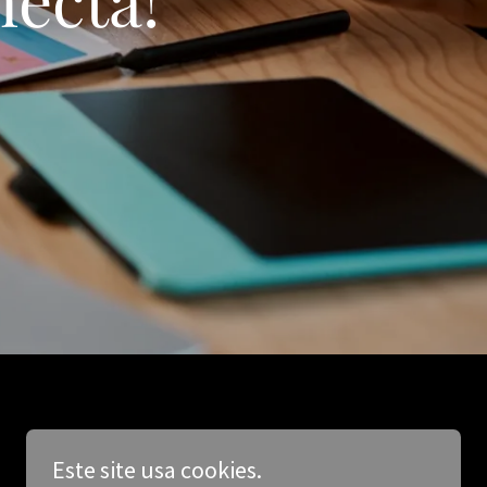
Este site usa cookies.