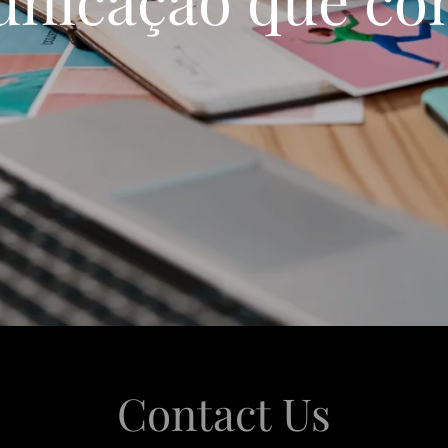
Contact Us