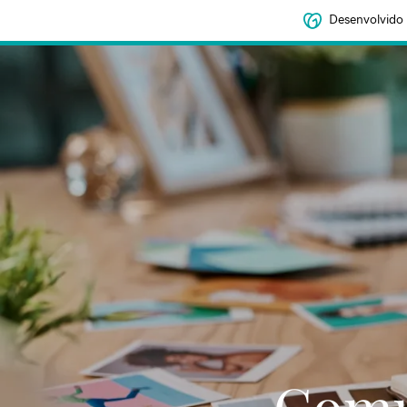
Desenvolvido
Comu